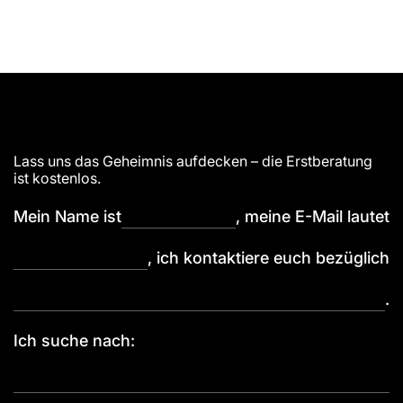
Vandalismus und Tracking
Lass uns das Geheimnis aufdecken – die Erstberatung
ist kostenlos.
Mein Name ist
, meine E-Mail lautet
, ich kontaktiere euch bezüglich
.
Ich suche nach: